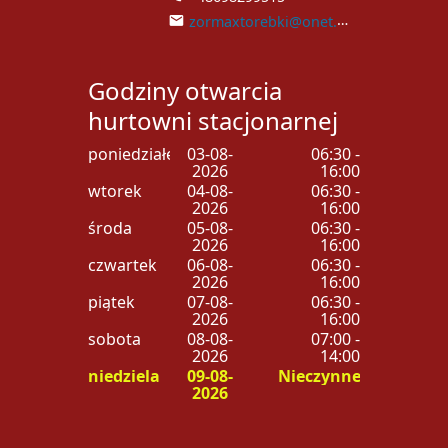
zormaxtorebki@onet.pl
Godziny otwarcia
hurtowni stacjonarnej
poniedziałek
03-08-
06:30 -
2026
16:00
wtorek
04-08-
06:30 -
2026
16:00
środa
05-08-
06:30 -
2026
16:00
czwartek
06-08-
06:30 -
2026
16:00
piątek
07-08-
06:30 -
2026
16:00
sobota
08-08-
07:00 -
2026
14:00
niedziela
09-08-
Nieczynne
2026