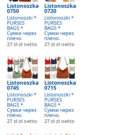
Listonoszka
Listonoszka
0750
0720
Listonoszki *
Listonoszki *
PURSES
PURSES
BAGS *
BAGS *
Сумки через
Сумки через
плечо.
плечо.
27 zł
zł netto
27 zł
zł netto
Listonoszka
Listonoszka
0745
0715
Listonoszki *
Listonoszki *
PURSES
PURSES
BAGS *
BAGS *
Сумки через
Сумки через
плечо.
плечо.
27 zł
zł netto
27 zł
zł netto