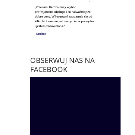
OBSERWUJ NAS NA
FACEBOOK