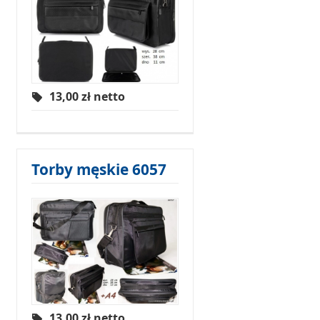
13,00
zł netto
Torby męskie 6057
13,00
zł netto