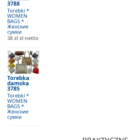
3788
Torebki *
WOMEN
BAGS *
Женские
сумки
38 zł
zł netto
Torebka
damska
3785
Torebki *
WOMEN
BAGS *
Женские
сумки