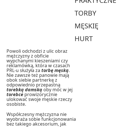
PRAKTYCZNE
TORBY
MĘSKIĘ
HURT
Powoli odchodzi z ulic obraz
mężczyzny z obficie
wypchanymi kieszeniami czy
reklamówką, która w czasach
PRL-u służyła za
torbę męską
.
Nie zawsze też panowie mają
obok siebie partnerkę z
odpowiednio przepastną
torebką damską
oby móc w jej
torebce
prowizorycznie
ulokować swoje męskie rzeczy
osobiste.
Współczesny mężczyzna nie
wyobraża sobie funkcjonowania
bez takiego akcesorium, jak