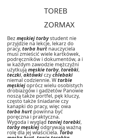
TOREB
ZORMAX
Bez
męskiej torby
student nie
przyjdzie na lekcje, lekarz do
pracy,
torba hurt
nauczyciela
musi zmieścić wiele kartkówek,
podręczników i dokumentów, a i
w każdym zawodzie mężczyźni
użytkują
męskie torby
,
torebki
,
teczki
,
aktówki
czy
chlebaki
niemal codziennie. W
torbie
męskiej
oprócz wielu osobistych
drobiazgów i gadżetów Panowie
noszą także portfel, pęk kluczy,
często także śniadanie czy
kanapki do pracy, więc owa
torba hurt
powinna być
poręczna i praktyczna.
Wygoda i wygląd
taniej torebki
,
torby męskiej
odgrywają ważną
rolę dla jej właściciela.
Torba
męska hurt
,
tania torebka
,