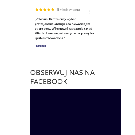
OBSERWUJ NAS NA
FACEBOOK