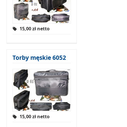
15,00
zł netto
Torby męskie 6052
15,00
zł netto