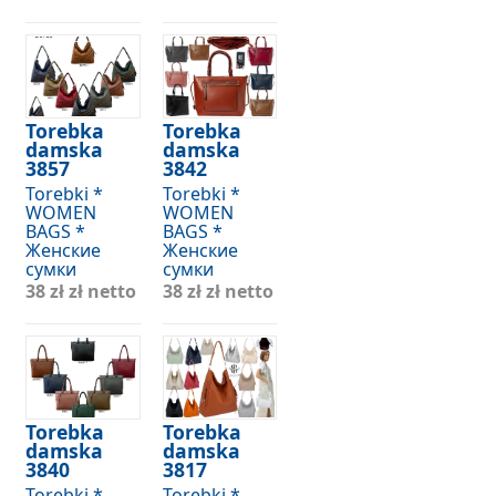
Torebka
Torebka
damska
damska
3857
3842
Torebki *
Torebki *
WOMEN
WOMEN
BAGS *
BAGS *
Женские
Женские
сумки
сумки
38 zł
zł netto
38 zł
zł netto
Torebka
Torebka
damska
damska
3840
3817
Torebki *
Torebki *