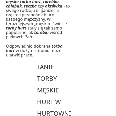
męska torba hurt
,
torebka
,
chlebak
,
teczka
czy
aktówka
,- to
swego rodzaju organizer, a
często i przenośne biuro
każdego mężczyzny. W
teraźniejszym „męskim świecie”
torby hurt
stały się tak samo
popularne jak
torebki
wśród
pięknych Pań.
Odpowiednio dobrana
torba
hurt
w dużym stopniu może
ułatwić prace.
TANIE
TORBY
MĘSKIE
HURT W
HURTOWNI