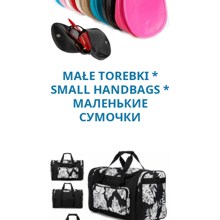
MAŁE TOREBKI *
SMALL HANDBAGS *
МАЛЕНЬКИЕ
СУМОЧКИ