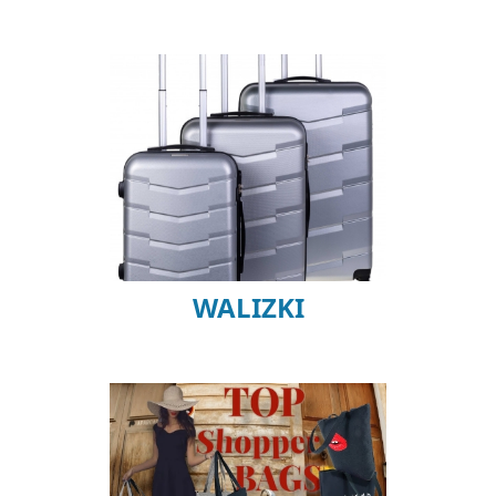
WALIZKI