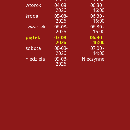
wtorek
04-08-
06:30 -
2026
16:00
środa
05-08-
06:30 -
2026
16:00
czwartek
06-08-
06:30 -
2026
16:00
piątek
07-08-
06:30 -
2026
16:00
sobota
08-08-
07:00 -
2026
14:00
niedziela
09-08-
Nieczynne
2026