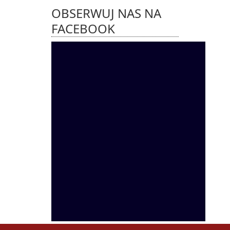
OBSERWUJ NAS NA
FACEBOOK