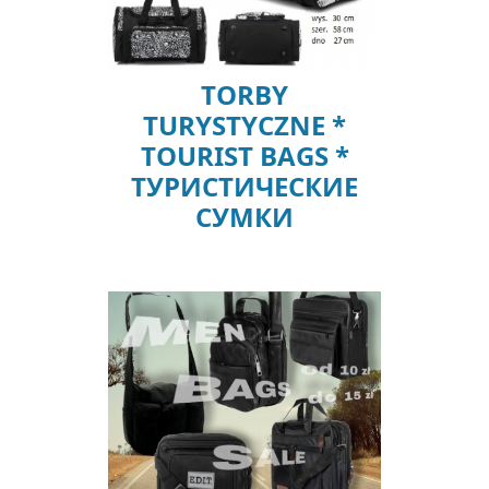
TORBY
TURYSTYCZNE *
TOURIST BAGS *
ТУРИСТИЧЕСКИЕ
СУМКИ