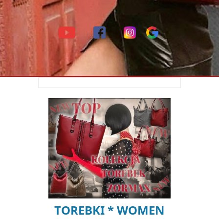
TOREBKI * WOMEN