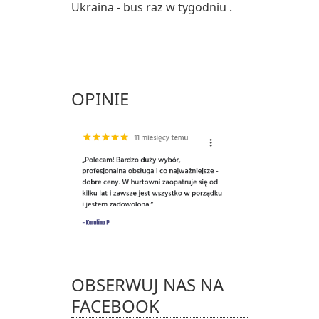
Ukraina - bus raz w tygodniu .
OPINIE
OBSERWUJ NAS NA
FACEBOOK