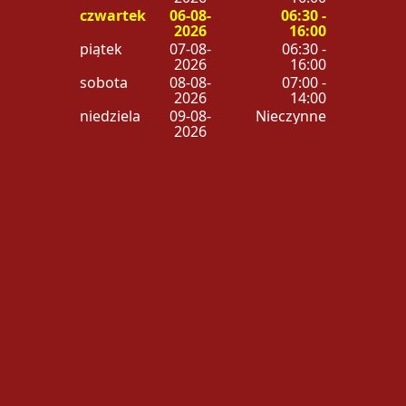
czwartek
06-08-
06:30 -
2026
16:00
piątek
07-08-
06:30 -
2026
16:00
sobota
08-08-
07:00 -
2026
14:00
niedziela
09-08-
Nieczynne
2026