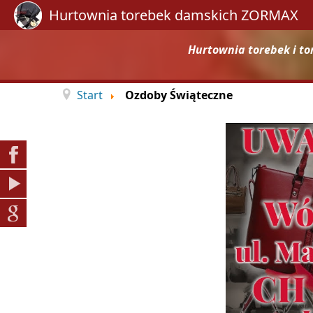
Hurtownia torebek damskich ZORMAX
Hurtownia torebek i to
Start
Ozdoby Świąteczne