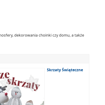
mosfery, dekorowania choinki czy domu, a także
Skrzaty Świąteczne