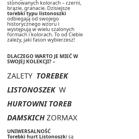
stonowanych kolorach – czerni,
brązie, granacie. Dzisiejsze
torebki typu listonoszki
odbiegają od swojego
historycznego wzoru i
występują w wielu szalonych
formach i kolorach. To od Ciebie
zależy, jaki fason wybierzesz!
DLACZEGO WARTO JE MIEĆ W
SWOJEJ KOLEKCJI? –
ZALETY
TOREBEK
LISTONOSZEK
W
HURTOWNI TOREB
DAMSKICH
ZORMAX
UNIWERSALNOŚĆ
Torebki hurt Listonoszk
i są