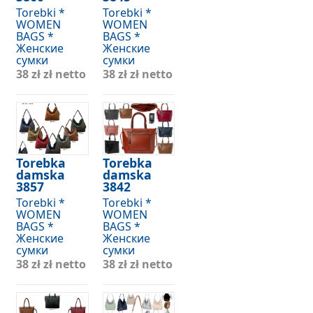
Torebki *
Torebki *
WOMEN
WOMEN
BAGS *
BAGS *
Женские
Женские
сумки
сумки
38 zł
zł netto
38 zł
zł netto
Torebka
Torebka
damska
damska
3857
3842
Torebki *
Torebki *
WOMEN
WOMEN
BAGS *
BAGS *
Женские
Женские
сумки
сумки
38 zł
zł netto
38 zł
zł netto