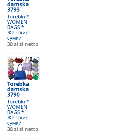
damska
3793
Torebki *
WOMEN
BAGS *
Женские
сумки
38 zł
zł netto
Torebka
damska
3790
Torebki *
WOMEN
BAGS *
Женские
сумки
38 zł
zł netto