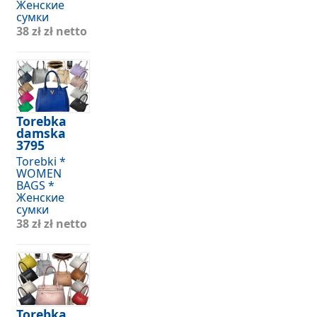
Женские
сумки
38 zł
zł netto
Torebka
damska
3795
Torebki *
WOMEN
BAGS *
Женские
сумки
38 zł
zł netto
Torebka