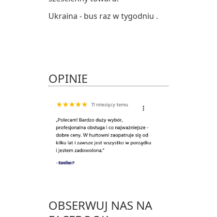
Ukraina - bus raz w tygodniu .
OPINIE
OBSERWUJ NAS NA