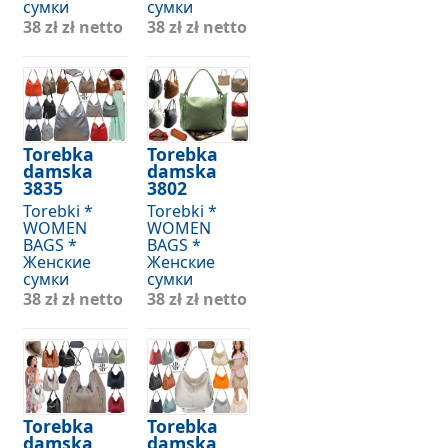
сумки
сумки
38 zł
zł netto
38 zł
zł netto
Torebka
Torebka
damska
damska
3835
3802
Torebki *
Torebki *
WOMEN
WOMEN
BAGS *
BAGS *
Женские
Женские
сумки
сумки
38 zł
zł netto
38 zł
zł netto
Torebka
Torebka
damska
damska