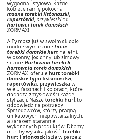
wygodna i stylowa. Każde
kobiece ramię pokocha
modne
torebki
listonoszki
,
raportówki
,
przywieszki
od
hurtowni toreb damskich
ZORMAX!
A Ty masz już w swoim sklepie
modne wymarzone
tanie
torebki damskie hurt
na letni,
wiosenny, jesienny lub zimowy
sezon?
Hurtownia torebek
,
hurtownia toreb damskich
ZORMAX oferuje
hurt torebki
damskie typu listonoszka,
raportówka, przywieszka
w
wielu fasonach i kolorach, które
dodadzą zmysłowości każdej
stylizacji. Nasze
torebki hurt
to
odpowiedź na potrzeby
Sprzedawców, którzy pragną
unikatowych, niepowtarzalnych,
a zarazem starannie
wykonanych produktów. Dbamy
o to, by wysoka jakość
torebki
hurt
listonoszki
szła w parze z