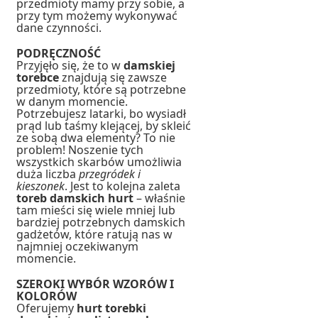
przedmioty mamy przy sobie, a
przy tym możemy wykonywać
dane czynności.
PODRĘCZNOŚĆ
Przyjęło się, że to w
damskiej
torebce
znajdują się zawsze
przedmioty, które są potrzebne
w danym momencie.
Potrzebujesz latarki, bo wysiadł
prąd lub taśmy klejącej, by skleić
ze sobą dwa elementy? To nie
problem! Noszenie tych
wszystkich skarbów umożliwia
duża liczba
przegródek i
kieszonek
. Jest to kolejna zaleta
toreb damskich hurt
– właśnie
tam mieści się wiele mniej lub
bardziej potrzebnych damskich
gadżetów, które ratują nas w
najmniej oczekiwanym
momencie.
SZEROKI WYBÓR WZORÓW I
KOLORÓW
Oferujemy
hurt torebki