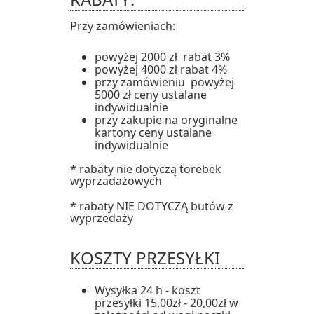
Przy zamówieniach:
powyżej 2000 zł rabat 3%
powyżej 4000 zł rabat 4%
przy zamówieniu powyżej
5000 zł ceny ustalane
indywidualnie
przy zakupie na oryginalne
kartony ceny ustalane
indywidualnie
* rabaty nie dotyczą torebek
wyprzadażowych
* rabaty NIE DOTYCZĄ butów z
wyprzedaży
KOSZTY PRZESYŁKI
Wysyłka 24 h - koszt
przesyłki 15,00zł - 20,00zł w