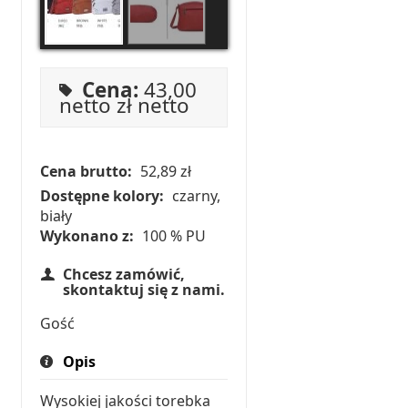
Cena:
43,00
netto
zł netto
Cena brutto:
52,89 zł
Dostępne kolory:
czarny,
biały
Wykonano z:
100 % PU
Chcesz zamówić,
skontaktuj się z nami.
Gość
Opis
Wysokiej jakości torebka