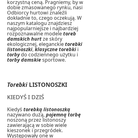
korzystną ceną. Pragniemy, by w
dobie zmasowanego rynku, nasi
Odbiorcy hurtowi znaleźli
dokładnie to, czego oczekują. W
naszym katalogu znajdziesz
najpopularniejsze i najbardziej
rozpoznawalne modele
toreb
damskich hurt
ze skóry
ekologicznej, eleganckie
torebki
listonoszki
,
klasyczne torebki
i
torby
do codziennego użytku i
torby damskie
sportowe.
Torebki
LISTONOSZKI
KIEDYŚ I DZIŚ
Kiedyś
torebką listonoszką
nazywano dużą,
pojemną torbę
noszoną przez listonoszy
zawierającą w sobie wiele
kieszonek i przegródek.
Występowały one w