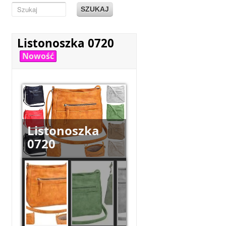
SZUKAJ
Listonoszka 0720
Nowość
Listonoszka
0720