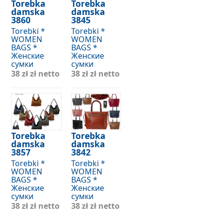
Torebka
Torebka
damska
damska
3860
3845
Torebki *
Torebki *
WOMEN
WOMEN
BAGS *
BAGS *
Женские
Женские
сумки
сумки
38 zł
zł netto
38 zł
zł netto
Torebka
Torebka
damska
damska
3857
3842
Torebki *
Torebki *
WOMEN
WOMEN
BAGS *
BAGS *
Женские
Женские
сумки
сумки
38 zł
zł netto
38 zł
zł netto