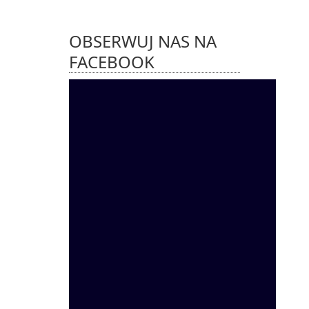
OBSERWUJ NAS NA
FACEBOOK