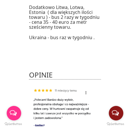
Dodatkowo Litwa, Lotwa,
Estonia ( dla większych ilości
towaru ) - bus 2 razy w tygodniu
- cena 35 - 40 euro za metr
sześcienny towaru.
Ukraina - bus raz w tygodniu .
OPINIE