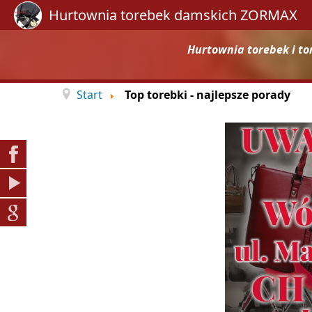
Hurtownia torebek damskich ZORMAX
Hurtownia torebek i to
Start
Top torebki - najlepsze porady