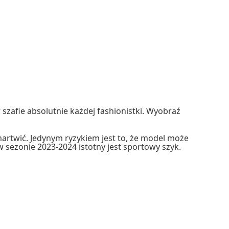
 szafie absolutnie każdej fashionistki. Wyobraź
martwić. Jedynym ryzykiem jest to, że model może
 sezonie 2023-2024 istotny jest sportowy szyk.