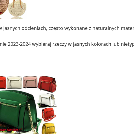
 jasnych odcieniach, często wykonane z naturalnych mater
ie 2023-2024 wybieraj rzeczy w jasnych kolorach lub niet