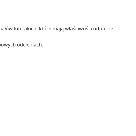
iałów lub takich, które mają właściwości odporne
ypowych odcieniach.