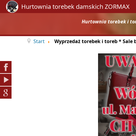
Hurtownia torebek damskich ZORMAX
Hurtownia torebek i to
Start
Wyprzedaż torebek i toreb * Sale