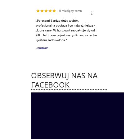
OBSERWUJ NAS NA
FACEBOOK