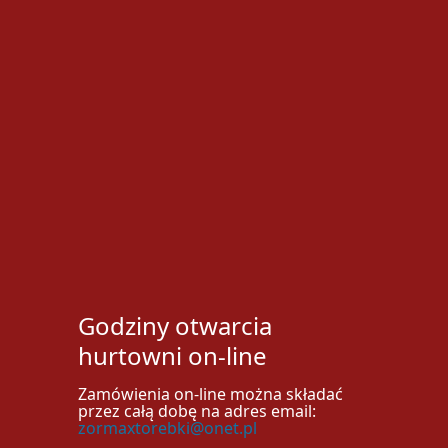
Godziny otwarcia
hurtowni on-line
Zamówienia on-line można składać
przez całą dobę na adres email:
zormaxtorebki@onet.pl